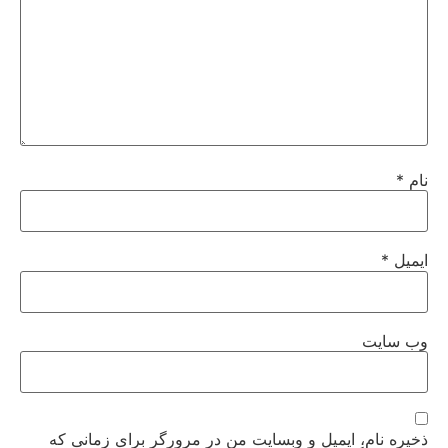
نام
*
ایمیل
*
وب‌ سایت
ذخیره نام، ایمیل و وبسایت من در مرورگر برای زمانی که