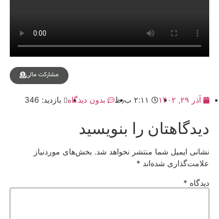
مشارکت مالی
آذر ۲۹, ۱۴۰۲
۲:۱۱ ب٫ظ
بدون دیدگاه
بازدید: 346
دیدگاهتان را بنویسید
نشانی ایمیل شما منتشر نخواهد شد.
بخش‌های موردنیاز
علامت‌گذاری شده‌اند
*
دیدگاه
*