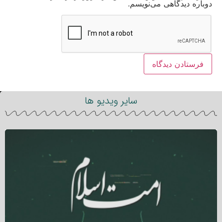
دوباره دیدگاهی می‌نویسم.
سایر ویدیو ها