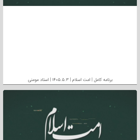
برنامه کامل | امت اسلام | ۱۴۰۵.۵.۳ | استاد مومنی