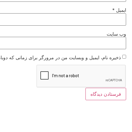
ایمیل
*
وب‌ سایت
ذخیره نام، ایمیل و وبسایت من در مرورگر برای زمانی که دوبا