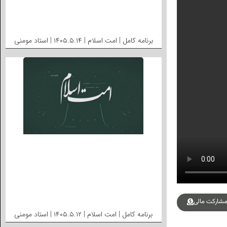
برنامه کامل | امت اسلام | ۱۴۰۵.۵.۱۴ | استاد مومنی
شارکت مالی
برنامه کامل | امت اسلام | ۱۴۰۵.۵.۱۲ | استاد مومنی