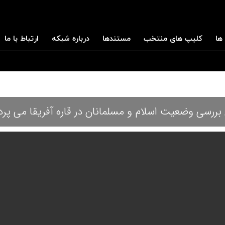
ها
کلیپ های منتخب
مستندها
درباره شبکه
ارتباط با ما
 بررسی وضعیت اسلام و مسلمانان در قاره آفریقا می پرد