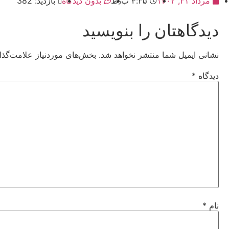
مرداد ۳۱, ۱۴۰۲
۴:۳۵ ب٫ظ
بدون دیدگاه
بازدید: 382
دیدگاهتان را بنویسید
نشانی ایمیل شما منتشر نخواهد شد.
بخش‌های موردنیاز علامت‌گذا
دیدگاه
*
نام
*