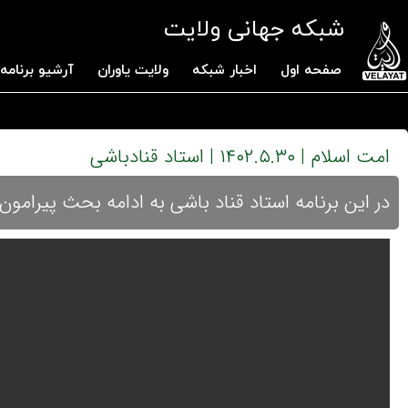
شبکه جهانی ولایت
صفحه اول
اخبار شبکه
ولایت یاوران
آرشیو برنامه 
امت اسلام | ۱۴۰۲.۵.۳۰ | استاد قنادباشی
در این برنامه استاد قناد باشی به ادامه بحث پیرامون