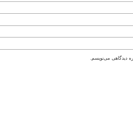
ره دیدگاهی می‌نویسم.