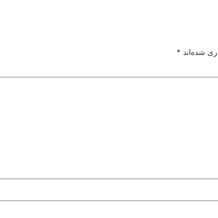
ری شده‌اند
*