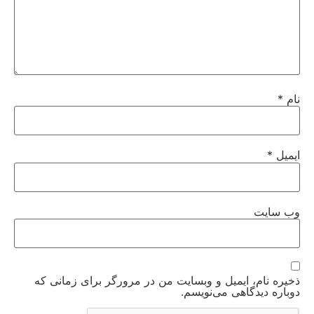
نام
*
ایمیل
*
وب‌ سایت
ذخیره نام، ایمیل و وبسایت من در مرورگر برای زمانی که
دوباره دیدگاهی می‌نویسم.