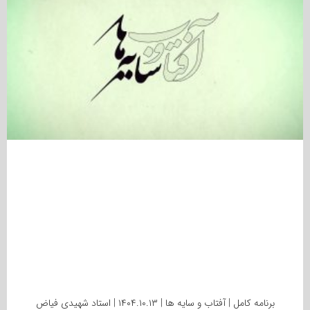
برنامه کامل | آفتاب و سایه ها | ۱۴۰۴.۱۰.۱۳ | استاد شهیدی فیاض