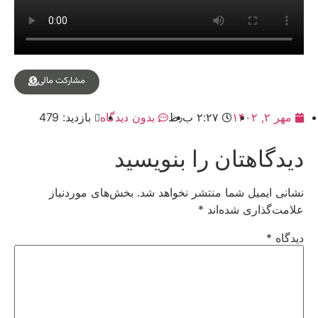
مشارکت مالی
مهر ۲, ۱۴۰۲
۲:۲۷ ب٫ظ
بدون دیدگاه
بازدید: 479
دیدگاهتان را بنویسید
نشانی ایمیل شما منتشر نخواهد شد.
بخش‌های موردنیاز
علامت‌گذاری شده‌اند
*
دیدگاه
*