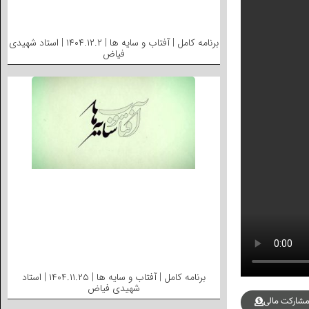
برنامه کامل | آفتاب و سایه ها | ۱۴۰۴.۱۲.۲ | استاد شهیدی
فیاض
برنامه کامل | آفتاب و سایه ها | ۱۴۰۴.۱۱.۲۵ | استاد
شهیدی فیاض
شارکت مالی