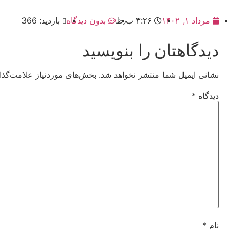
مرداد ۱, ۱۴۰۲
۳:۲۶ ب٫ظ
بدون دیدگاه
بازدید: 366
دیدگاهتان را بنویسید
نشانی ایمیل شما منتشر نخواهد شد.
بخش‌های موردنیاز علامت‌گذا
دیدگاه
*
نام
*