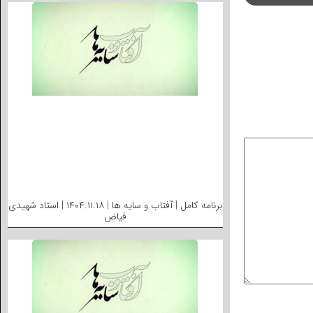
برنامه کامل | آفتاب و سایه ها | ۱۴۰۴.۱۱.۱۸ | استاد شهیدی
فیاض