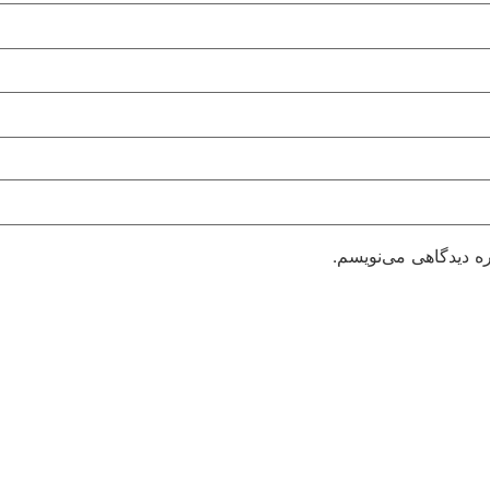
ره دیدگاهی می‌نویسم.