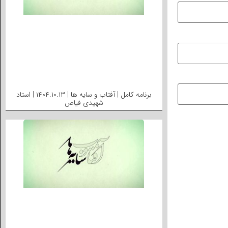
برنامه کامل | آفتاب و سایه ها | ۱۴۰۴.۱۰.۱۳ | استاد
شهیدی فیاض