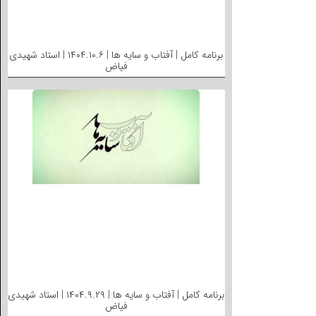
برنامه کامل | آفتاب و سایه ها | ۱۴۰۴.۱۰.۶ | استاد شهیدی
فیاض
برنامه کامل | آفتاب و سایه ها | ۱۴۰۴.۹.۲۹ | استاد شهیدی
فیاض