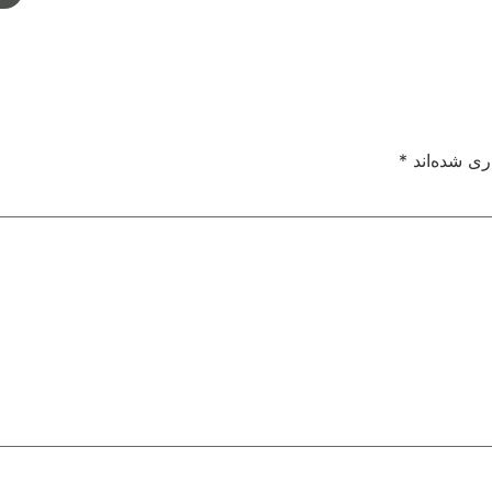
ری شده‌اند
*