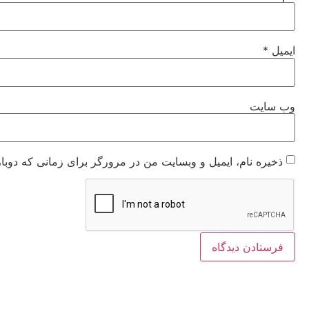
ایمیل
*
وب‌ سایت
ذخیره نام، ایمیل و وبسایت من در مرورگر برای زمانی که دوبا