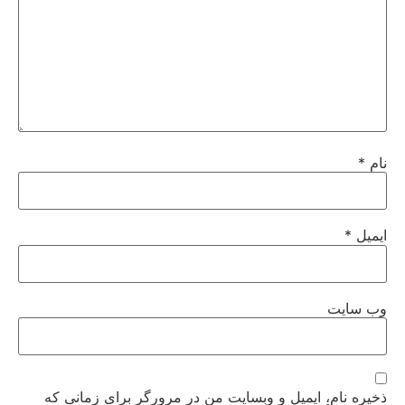
نام
*
ایمیل
*
وب‌ سایت
ذخیره نام، ایمیل و وبسایت من در مرورگر برای زمانی که