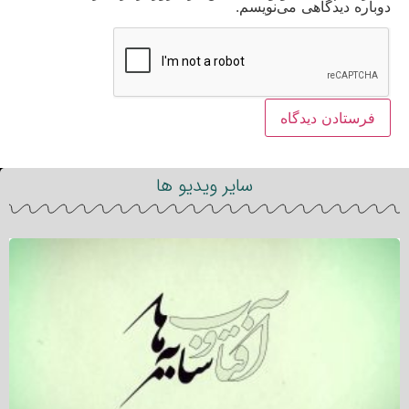
دوباره دیدگاهی می‌نویسم.
سایر ویدیو ها