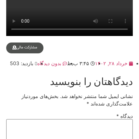
مشارکت مالی
خرداد ۲۸, ۱۴۰۲
۳:۴۵ ب٫ظ
بدون دیدگاه
بازدید: 503
دیدگاهتان را بنویسید
نشانی ایمیل شما منتشر نخواهد شد.
بخش‌های موردنیاز
علامت‌گذاری شده‌اند
*
دیدگاه
*