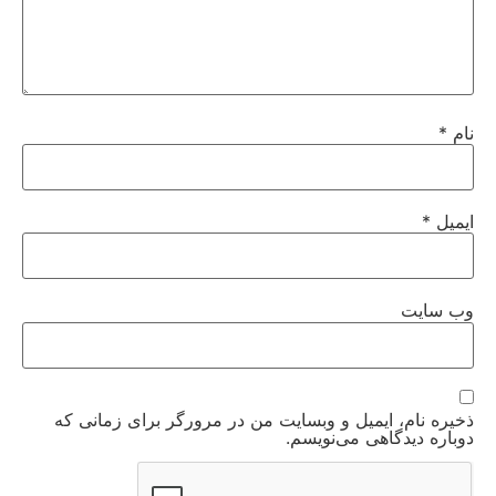
نام
*
ایمیل
*
وب‌ سایت
ذخیره نام، ایمیل و وبسایت من در مرورگر برای زمانی که
دوباره دیدگاهی می‌نویسم.