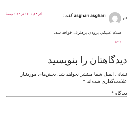
آذر ۲۸, ۱۴۰۱ در ۱:۲۴ ب٫ظ
asghari asghari
گفت:
سلام علیکم. بزودی برطرف خواهد شد.
پاسخ
دیدگاهتان را بنویسید
نشانی ایمیل شما منتشر نخواهد شد.
بخش‌های موردنیاز
علامت‌گذاری شده‌اند
*
دیدگاه
*