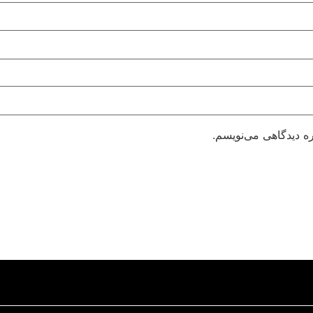
ره دیدگاهی می‌نویسم.