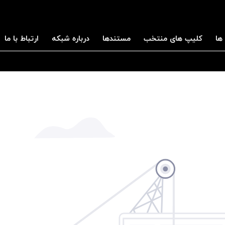
ها
کلیپ های منتخب
مستندها
درباره شبکه
ارتباط با ما