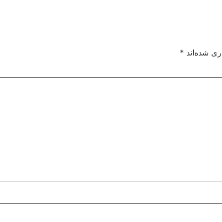
ری شده‌اند
*