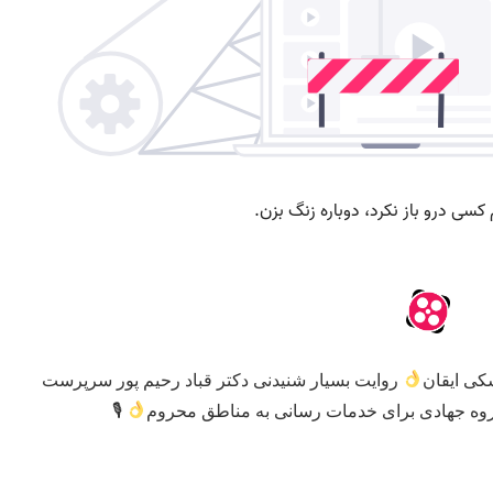
کی ایقان
روایت بسیار شنیدنی دکتر قباد رحیم پور سرپرست
روه جهادی برای خدمات رسانی به مناطق محروم
🎙