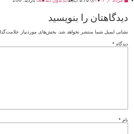
دیدگاهتان را بنویسید
نشانی ایمیل شما منتشر نخواهد شد.
بخش‌های موردنیاز علامت‌گذا
دیدگاه
*
نام
*