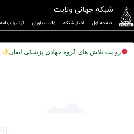
شبکه جهانی ولایت
صفحه اول
اخبار شبکه
ولایت یاوران
آرشیو برنامه 
روایت تلاش های گروه جهادی پزشکی ایقان