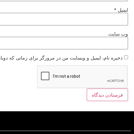
ایمیل
*
وب‌ سایت
ذخیره نام، ایمیل و وبسایت من در مرورگر برای زمانی که دوبا