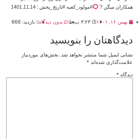
همکاران میگن ?
#مولود_کعبه #تاریخ_پخش : 1401.11.14
بهمن ۱۶, ۱۴۰۱
۳:۲۳ ب٫ظ
بدون دیدگاه
بازدید: 666
دیدگاهتان را بنویسید
نشانی ایمیل شما منتشر نخواهد شد.
بخش‌های موردنیاز
علامت‌گذاری شده‌اند
*
دیدگاه
*