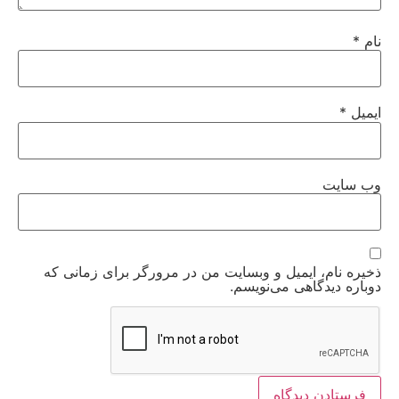
نام
*
ایمیل
*
وب‌ سایت
ذخیره نام، ایمیل و وبسایت من در مرورگر برای زمانی که
دوباره دیدگاهی می‌نویسم.