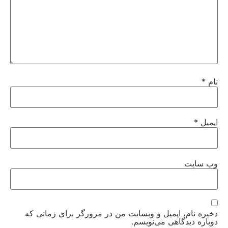
نام
*
ایمیل
*
وب‌ سایت
ذخیره نام، ایمیل و وبسایت من در مرورگر برای زمانی که
دوباره دیدگاهی می‌نویسم.