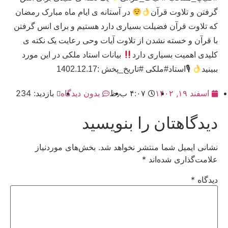
گرفتن و تلاوت قرآن
در آستانه ی ایام ماه مبارک رمضان
که تلاوت قرآن فضیلت بسیاری دارد هستیم و برای انس گرفتن
با قرآن و خسته نشدن از تلاوت آیات وحی رعایت یک نکته ی
کلیدی اهمیت بسیاری دارد
بیانات استاد ملکی در این مورد
ببینید
🎙استاد#ملکی #تاریخ_پخش :1402.12.17
اسفند ۱۹, ۱۴۰۲
۴:۰۷ ب٫ظ
بدون دیدگاه
بازدید: 234
دیدگاهتان را بنویسید
نشانی ایمیل شما منتشر نخواهد شد.
بخش‌های موردنیاز
علامت‌گذاری شده‌اند
*
دیدگاه
*