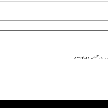
ره دیدگاهی می‌نویسم.