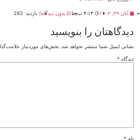
آبان ۲۹, ۱۴۰۲
۴:۱۳ ب٫ظ
بدون دیدگاه
بازدید: 282
دیدگاهتان را بنویسید
نشانی ایمیل شما منتشر نخواهد شد.
بخش‌های موردنیاز علامت‌گذا
دیدگاه
*
نام
*