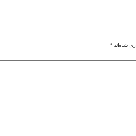
ری شده‌اند
*