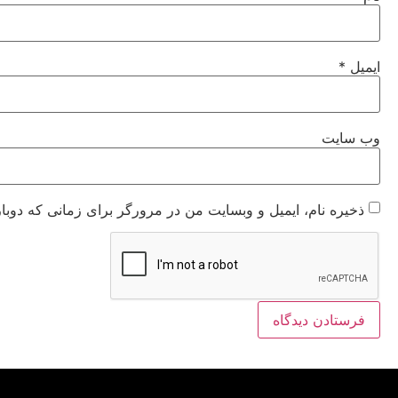
ایمیل
*
وب‌ سایت
ذخیره نام، ایمیل و وبسایت من در مرورگر برای زمانی که دوبا