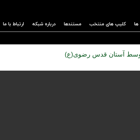
ها
کلیپ های منتخب
مستندها
درباره شبکه
ارتباط با ما
وسط آستان قدس رضوی(ع)