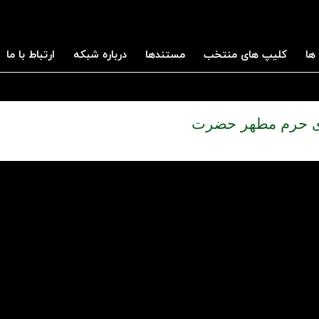
ها
کلیپ های منتخب
مستندها
درباره شبکه
ارتباط با ما
وای حرم مطهر حضرت