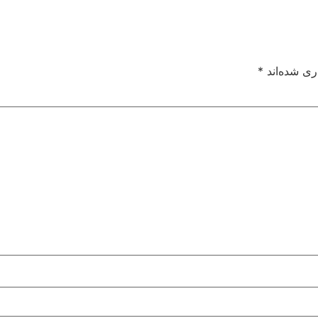
ری شده‌اند
*