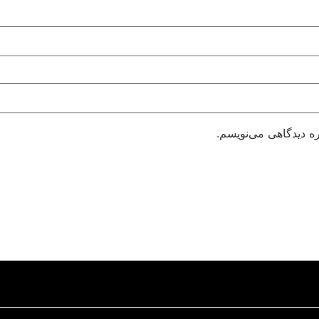
ره دیدگاهی می‌نویسم.