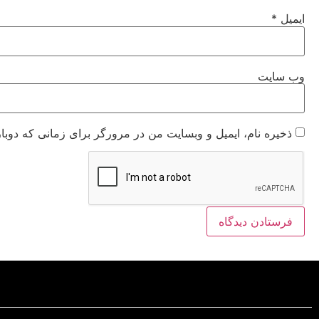
ایمیل
*
وب‌ سایت
ذخیره نام، ایمیل و وبسایت من در مرورگر برای زمانی که دوبا