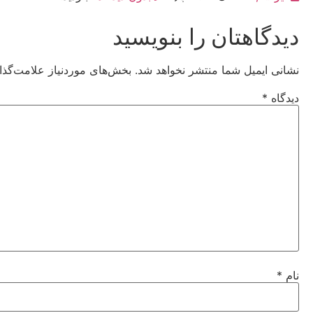
دیدگاهتان را بنویسید
نشانی ایمیل شما منتشر نخواهد شد.
بخش‌های موردنیاز علامت‌گذا
دیدگاه
*
نام
*