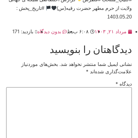
ولایت از حرم مطهر حضرت رقیه(س)
#تاریخ_پخش :
1403.05.20
مرداد ۲۱, ۱۴۰۳
۶:۰۸ ب٫ظ
بدون دیدگاه
بازدید: 171
دیدگاهتان را بنویسید
نشانی ایمیل شما منتشر نخواهد شد.
بخش‌های موردنیاز
علامت‌گذاری شده‌اند
*
دیدگاه
*