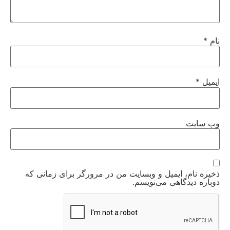
نام
*
ایمیل
*
وب‌ سایت
ذخیره نام، ایمیل و وبسایت من در مرورگر برای زمانی که
دوباره دیدگاهی می‌نویسم.