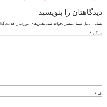
دیدگاهتان را بنویسید
نشانی ایمیل شما منتشر نخواهد شد.
بخش‌های موردنیاز علامت‌گذا
دیدگاه
*
نام
*