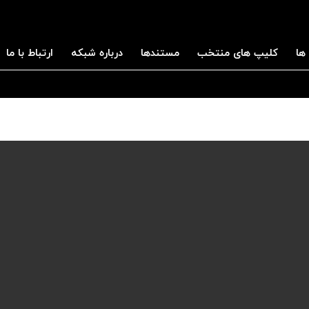
ها
کلیپ های منتخب
مستندها
درباره شبکه
ارتباط با ما