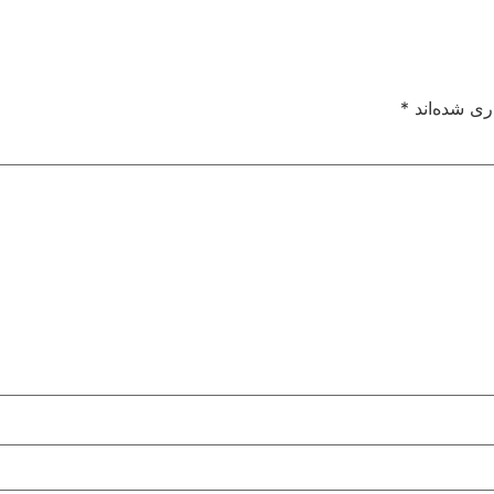
ری شده‌اند
*