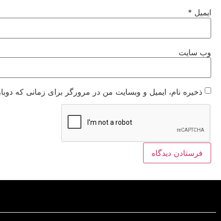
ایمیل
*
وب‌ سایت
ذخیره نام، ایمیل و وبسایت من در مرورگر برای زمانی که دوبا