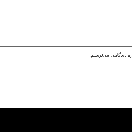
ره دیدگاهی می‌نویسم.