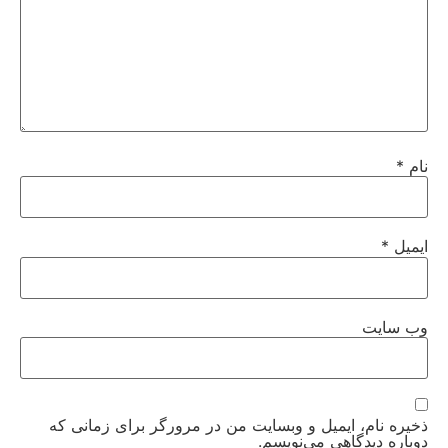
نام
*
ایمیل
*
وب‌ سایت
ذخیره نام، ایمیل و وبسایت من در مرورگر برای زمانی که
دوباره دیدگاهی می‌نویسم.