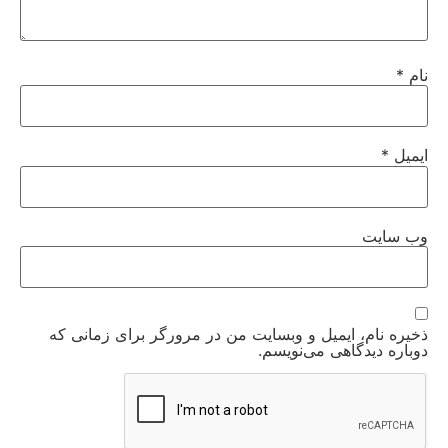
نام
*
ایمیل
*
وب‌ سایت
ذخیره نام، ایمیل و وبسایت من در مرورگر برای زمانی که
دوباره دیدگاهی می‌نویسم.