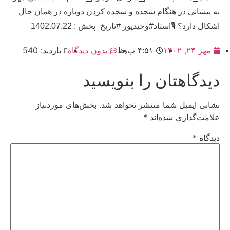
به پیشانی در هنگام سجده و سجده کردن دوباره در همان حال
اشکال دارد؟ 🎙استاد#وحیدپور #تاریخ_پخش : 1402.07.22
مهر ۲۴, ۱۴۰۲
۴:۵۱ ب٫ظ
بدون دیدگاه
بازدید: 540
دیدگاهتان را بنویسید
نشانی ایمیل شما منتشر نخواهد شد.
بخش‌های موردنیاز
علامت‌گذاری شده‌اند
*
دیدگاه
*