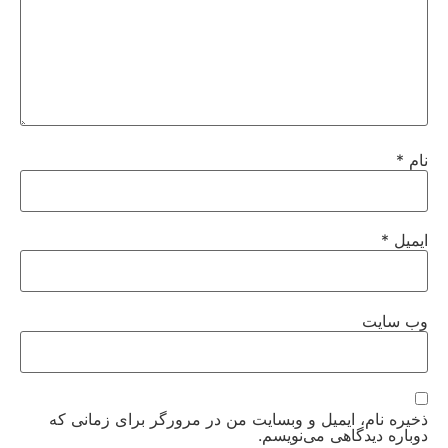
نام
*
ایمیل
*
وب‌ سایت
ذخیره نام، ایمیل و وبسایت من در مرورگر برای زمانی که
دوباره دیدگاهی می‌نویسم.