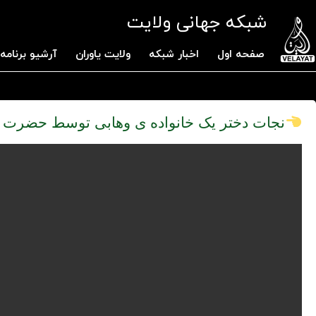
شبکه جهانی ولایت
صفحه اول
اخبار شبکه
ولایت یاوران
آرشیو برنامه 
نجات دختر یک خانواده ی وهابی توسط حضرت