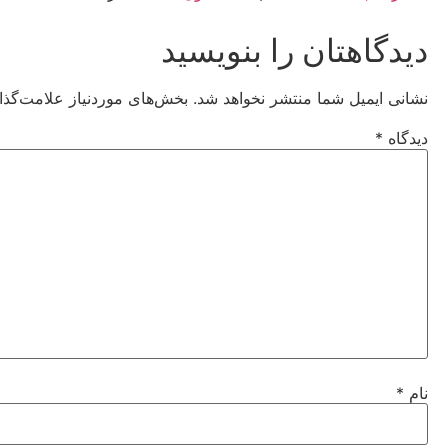
دیدگاهتان را بنویسید
نشانی ایمیل شما منتشر نخواهد شد.
بخش‌های موردنیاز علامت‌گذا
دیدگاه
*
نام
*