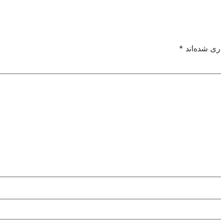
ری شده‌اند
*