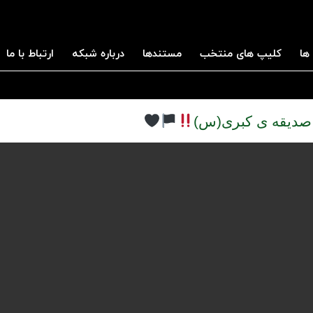
ها
کلیپ های منتخب
مستندها
درباره شبکه
ارتباط با ما
 صدیقه ی کبری(س)