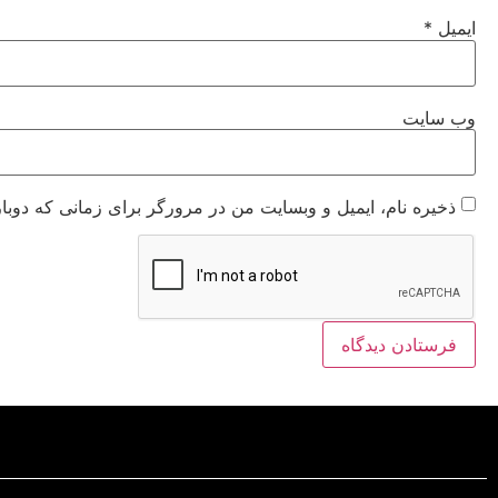
ایمیل
*
وب‌ سایت
ذخیره نام، ایمیل و وبسایت من در مرورگر برای زمانی که دوبا