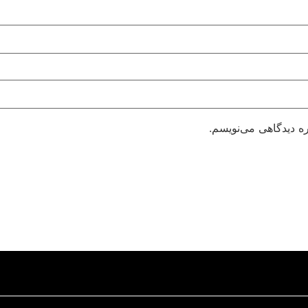
ره دیدگاهی می‌نویسم.