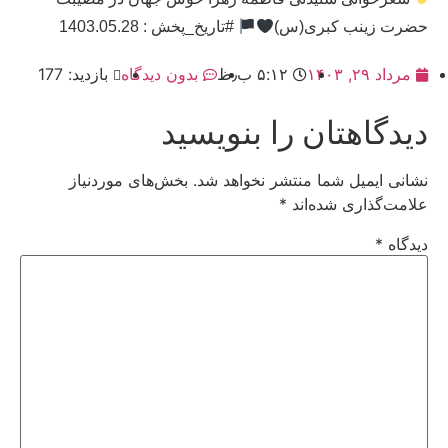
حضرت زینب کبری(س)
#تاریخ_پخش : 1403.05.28
مرداد ۲۹, ۱۴۰۳
۵:۱۲ ب٫ظ
بدون دیدگاه
بازدید: 177
دیدگاهتان را بنویسید
نشانی ایمیل شما منتشر نخواهد شد.
بخش‌های موردنیاز
علامت‌گذاری شده‌اند
*
دیدگاه
*