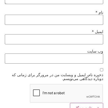
نام
*
ایمیل
*
وب‌ سایت
ذخیره نام، ایمیل و وبسایت من در مرورگر برای زمانی که
دوباره دیدگاهی می‌نویسم.