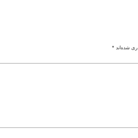
ری شده‌اند
*