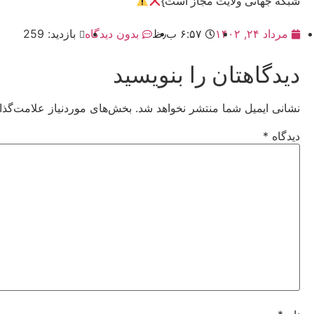
شبکه جهانی ولایت مجاز است}
مرداد ۲۴, ۱۴۰۲
۶:۵۷ ب٫ظ
بدون دیدگاه
بازدید: 259
دیدگاهتان را بنویسید
نشانی ایمیل شما منتشر نخواهد شد.
بخش‌های موردنیاز علامت‌گذا
دیدگاه
*