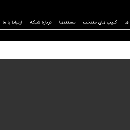
ها
کلیپ های منتخب
مستندها
درباره شبکه
ارتباط با ما