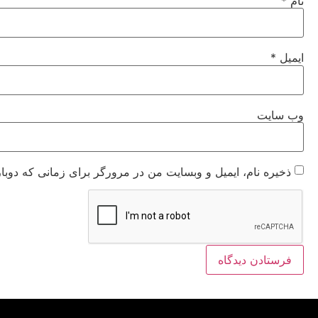
نام
*
ایمیل
*
وب‌ سایت
ذخیره نام، ایمیل و وبسایت من در مرورگر برای زمانی که دوبا