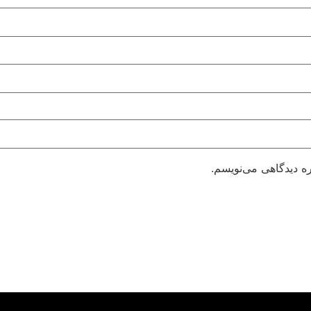
ره دیدگاهی می‌نویسم.