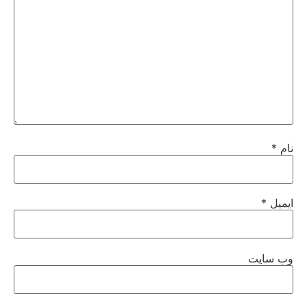
نام
*
ایمیل
*
وب‌ سایت