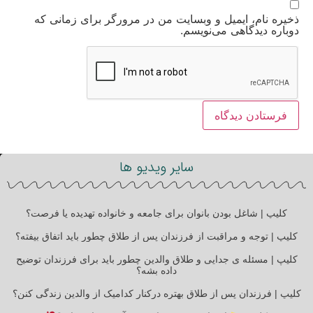
ذخیره نام، ایمیل و وبسایت من در مرورگر برای زمانی که
دوباره دیدگاهی می‌نویسم.
سایر ویدیو ها
کلیپ | شاغل بودن بانوان برای جامعه و خانواده تهدیده یا فرصت؟
کلیپ | توجه و مراقبت از فرزندان پس از طلاق چطور باید اتفاق بیفته؟
کلیپ | مسئله ی جدایی و طلاق والدین چطور باید برای فرزندان توضیح
داده بشه؟
کلیپ | فرزندان پس از طلاق بهتره درکنار کدامیک از والدین زندگی کنن؟