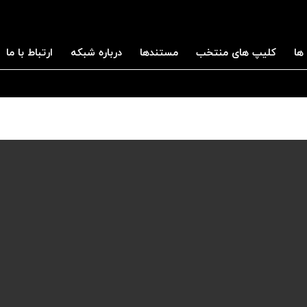
ها
کلیپ های منتخب
مستندها
درباره شبکه
ارتباط با ما