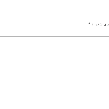
ری شده‌اند
*