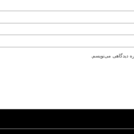
ره دیدگاهی می‌نویسم.