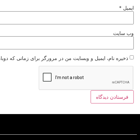
ایمیل
*
وب‌ سایت
ذخیره نام، ایمیل و وبسایت من در مرورگر برای زمانی که دوبا