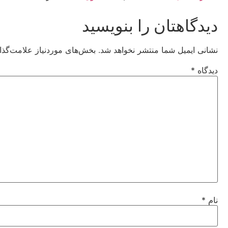
دیدگاهتان را بنویسید
نشانی ایمیل شما منتشر نخواهد شد.
بخش‌های موردنیاز علامت‌گذا
دیدگاه
*
نام
*