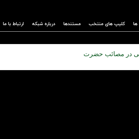
ها
کلیپ های منتخب
مستندها
درباره شبکه
ارتباط با ما
یعی در مصائب حضرت