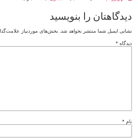
دیدگاهتان را بنویسید
نشانی ایمیل شما منتشر نخواهد شد.
بخش‌های موردنیاز علامت‌گذا
دیدگاه
*
نام
*