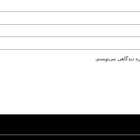
ره دیدگاهی می‌نویسم.