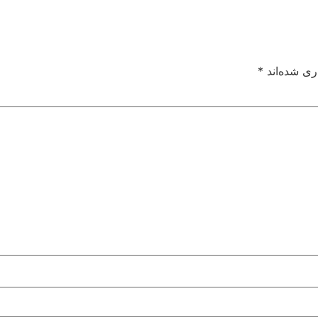
ری شده‌اند
*