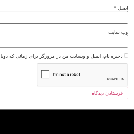
ایمیل
*
وب‌ سایت
ذخیره نام، ایمیل و وبسایت من در مرورگر برای زمانی که دوبا