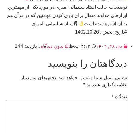
توضیحات جالب استاد سلیمانی امیری در مورد یکی از مهمترین
ابزارهای خداوند متعال برای یاری کردن مومنین که در قرآن هم
به آن اشاره شده است
🎙استاد#سلیمانی_امیری
#تاریخ_پخش : 1402.10.26
دی ۲۸, ۱۴۰۲
۴:۱۳ ب٫ظ
بدون دیدگاه
بازدید: 244
دیدگاهتان را بنویسید
نشانی ایمیل شما منتشر نخواهد شد.
بخش‌های موردنیاز
علامت‌گذاری شده‌اند
*
دیدگاه
*