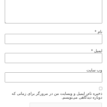
نام
*
ایمیل
*
وب‌ سایت
ذخیره نام، ایمیل و وبسایت من در مرورگر برای زمانی که
دوباره دیدگاهی می‌نویسم.