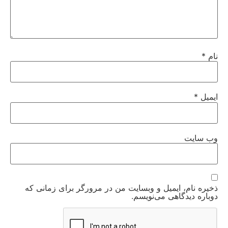
نام
*
ایمیل
*
وب‌ سایت
ذخیره نام، ایمیل و وبسایت من در مرورگر برای زمانی که
دوباره دیدگاهی می‌نویسم.