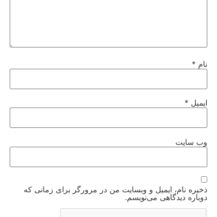
نام
*
ایمیل
*
وب‌ سایت
ذخیره نام، ایمیل و وبسایت من در مرورگر برای زمانی که
دوباره دیدگاهی می‌نویسم.