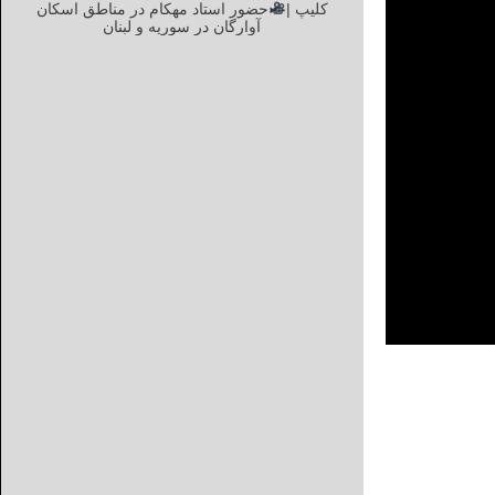
کلیپ |
حضور استاد مهکام در مناطق اسکان
آوارگان در سوریه و لبنان