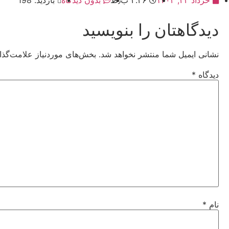
دیدگاهتان را بنویسید
نشانی ایمیل شما منتشر نخواهد شد.
بخش‌های موردنیاز علامت‌گذا
دیدگاه
*
نام
*