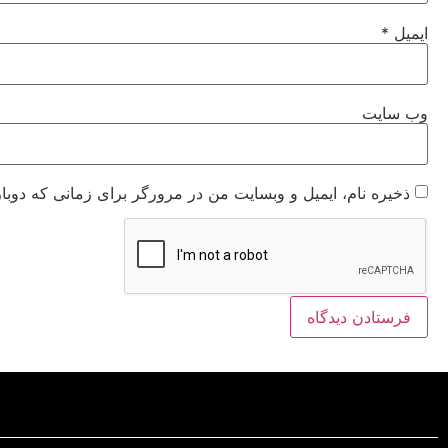
ایمیل
*
وب‌ سایت
ذخیره نام، ایمیل و وبسایت من در مرورگر برای زمانی که دوبا