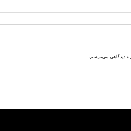
ره دیدگاهی می‌نویسم.