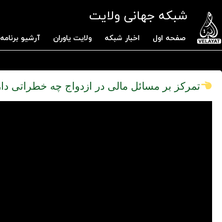
شبکه جهانی ولایت
صفحه اول
اخبار شبکه
ولایت یاوران
آرشیو برنامه 
تمرکز بر مسائل مالی در ازدواج چه خطراتی دار