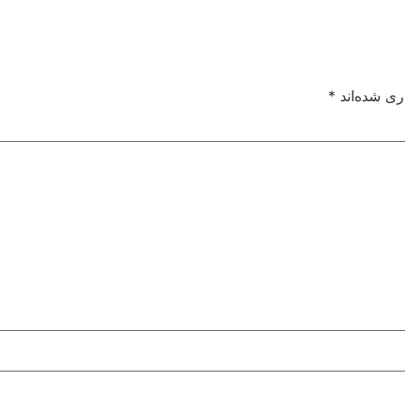
ری شده‌اند
*