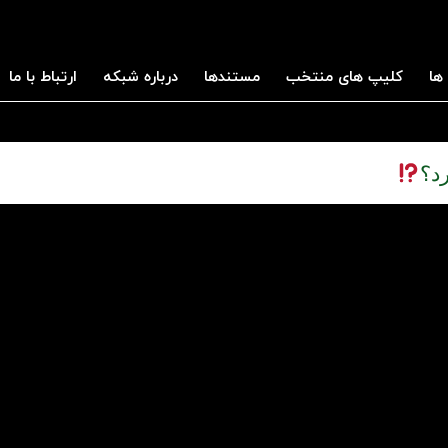
ها
کلیپ های منتخب
مستندها
درباره شبکه
ارتباط با ما
د؟