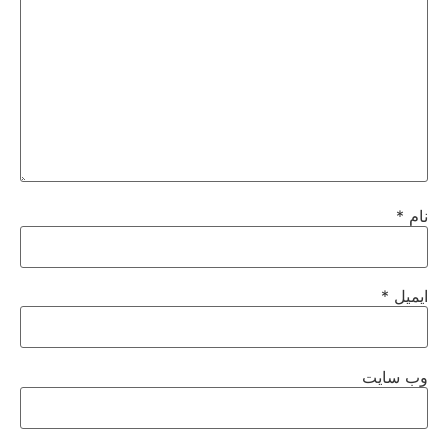
نام
*
ایمیل
*
وب‌ سایت