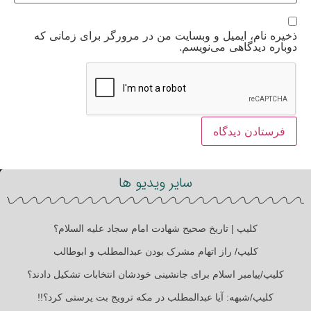
ذخیره نام، ایمیل و وبسایت من در مرورگر برای زمانی که
دوباره دیدگاهی می‌نویسم.
سایر ویدیو ها
کلیپ | تاریخ صحیح شهادت امام سجاد علیه السلام؟
کلیپ/ راز اتهام مشرک بودن عبدالمطلب و ابوطالب
کلیپ/پیامبر اسلام برای جانشینی خودشان انتخابات تشکیل دادند؟
کلیپ/شبهه: آیا عبدالمطلب در مکه ترویج بت پرستی کرد؟!!