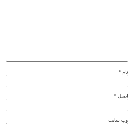
نام
*
ایمیل
*
وب‌ سایت