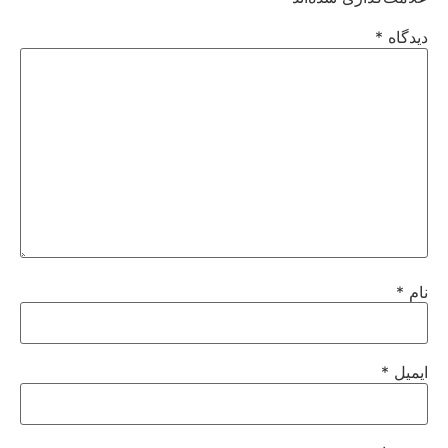
دیدگاه
*
نام
*
ایمیل
*