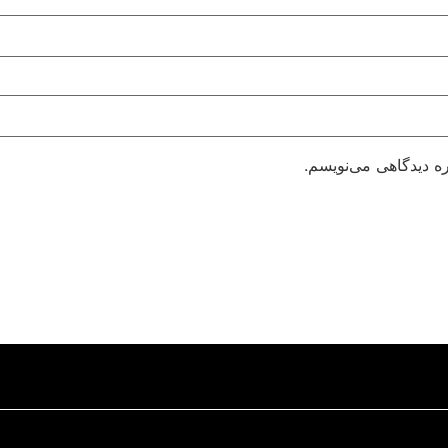
ره دیدگاهی می‌نویسم.