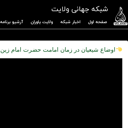
شبکه جهانی ولایت
صفحه اول
اخبار شبکه
ولایت یاوران
آرشیو برنامه 
اوضاع شیعیان در زمان امامت حضرت امام زین ال