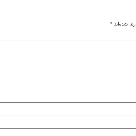
ری شده‌اند
*