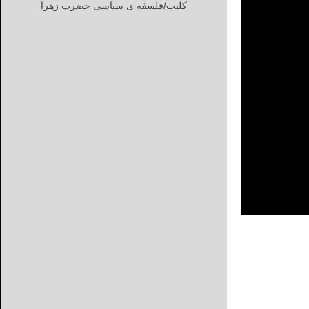
کلیپ/فلسفه ی سیاسی حضرت زهرا