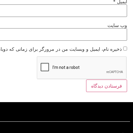
ایمیل
*
وب‌ سایت
ذخیره نام، ایمیل و وبسایت من در مرورگر برای زمانی که دوبا