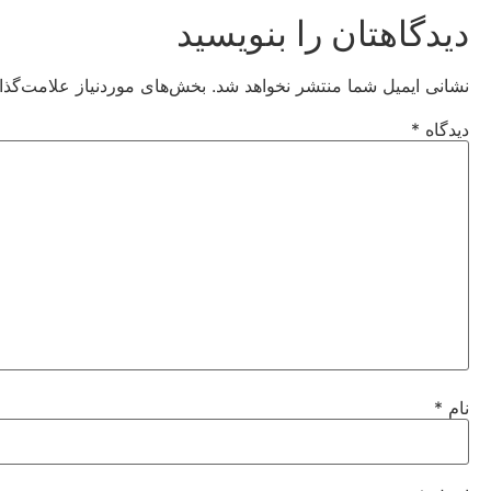
دیدگاهتان را بنویسید
نشانی ایمیل شما منتشر نخواهد شد.
بخش‌های موردنیاز علامت‌گذا
دیدگاه
*
نام
*