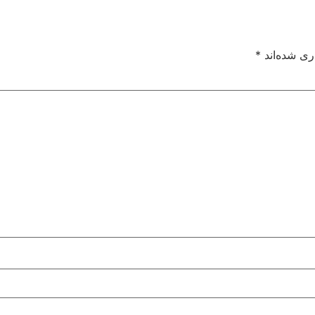
ری شده‌اند
*