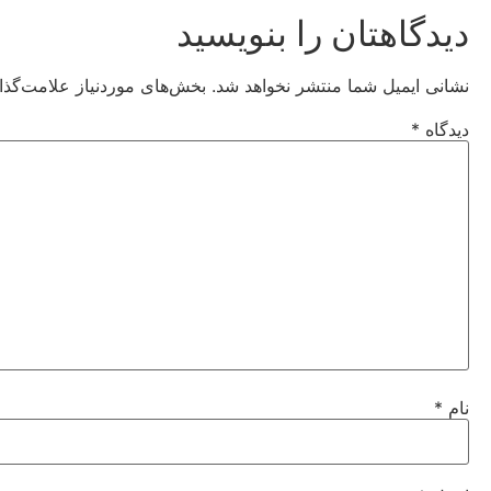
دیدگاهتان را بنویسید
نشانی ایمیل شما منتشر نخواهد شد.
بخش‌های موردنیاز علامت‌گذا
دیدگاه
*
نام
*