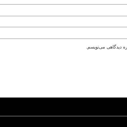
ره دیدگاهی می‌نویسم.