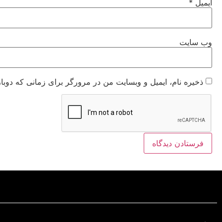
ایمیل
*
وب‌ سایت
ذخیره نام، ایمیل و وبسایت من در مرورگر برای زمانی که دوبا