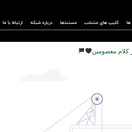
ها
کلیپ های منتخب
مستندها
درباره شبکه
ارتباط با ما
 کلام معصومین