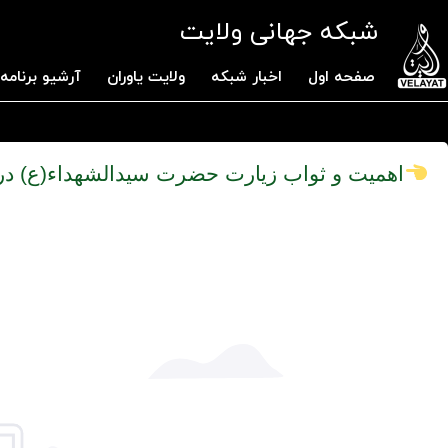
شبکه جهانی ولایت
صفحه اول
اخبار شبکه
ولایت یاوران
آرشیو برنامه 
اهمیت و ثواب زیارت حضرت سیدالشهداء(ع) در