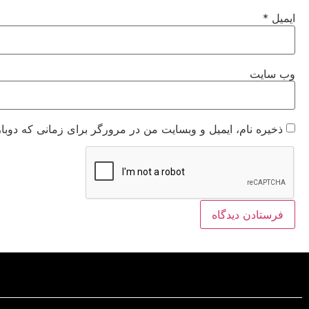
ایمیل
*
وب‌ سایت
ذخیره نام، ایمیل و وبسایت من در مرورگر برای زمانی که دوبا