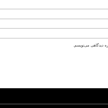
ره دیدگاهی می‌نویسم.