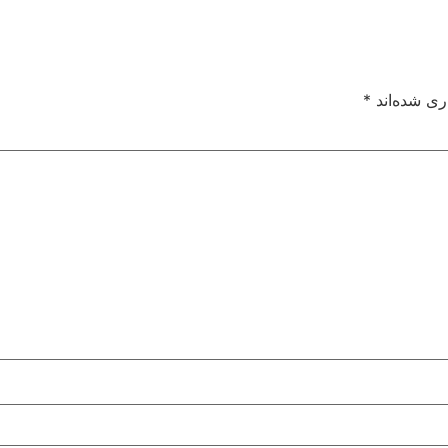
ری شده‌اند
*