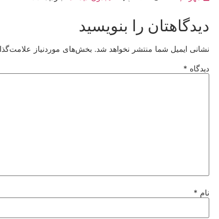
دیدگاهتان را بنویسید
نشانی ایمیل شما منتشر نخواهد شد.
بخش‌های موردنیاز علامت‌گذا
دیدگاه
*
نام
*