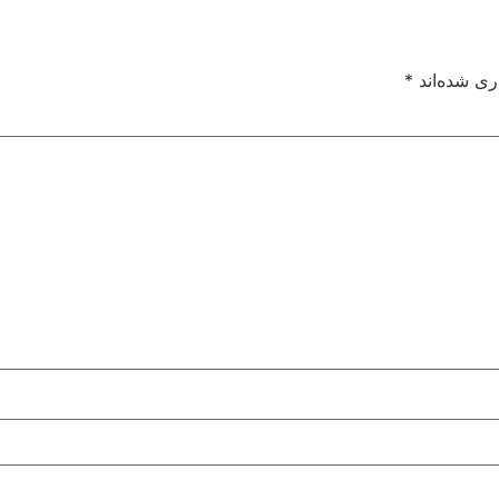
ری شده‌اند
*