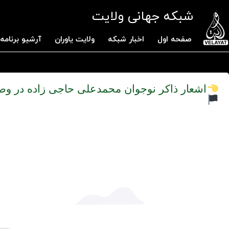
شبکه جهانی ولایت
صفحه اول
اخبار شبکه
ولایت یاوران
آرشیو برنامه 
اشعار ذاکر نوجوان محمدعلی حاجی زاده در و