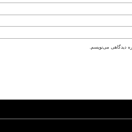
ره دیدگاهی می‌نویسم.