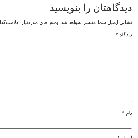
دیدگاهتان را بنویسید
نشانی ایمیل شما منتشر نخواهد شد.
بخش‌های موردنیاز علامت‌گذا
دیدگاه
*
نام
*
ایمیل
*