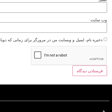
وب‌ سایت
ذخیره نام، ایمیل و وبسایت من در مرورگر برای زمانی که دوبا