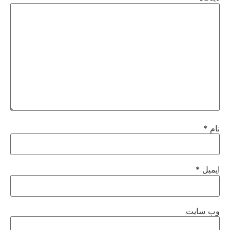
نام
*
ایمیل
*
وب‌ سایت