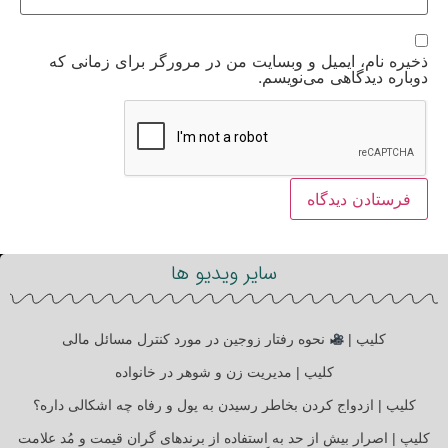
ذخیره نام، ایمیل و وبسایت من در مرورگر برای زمانی که
دوباره دیدگاهی می‌نویسم.
سایر ویدیو ها
کلیپ |
نحوه رفتار زوجین در مورد کنترل مسائل مالی
کلیپ | مدیریت زن و شوهر در خانواده
کلیپ | ازدواج کردن بخاطر رسیدن به پول و رفاه چه اشکالی داره؟
کلیپ | اصرار بیش از حد به استفاده از برندهای گران قیمت و مُد علامت