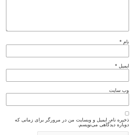
نام
*
ایمیل
*
وب‌ سایت
ذخیره نام، ایمیل و وبسایت من در مرورگر برای زمانی که
دوباره دیدگاهی می‌نویسم.