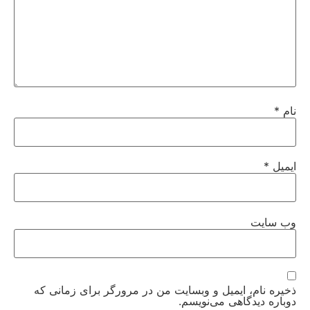
نام
*
ایمیل
*
وب‌ سایت
ذخیره نام، ایمیل و وبسایت من در مرورگر برای زمانی که
دوباره دیدگاهی می‌نویسم.