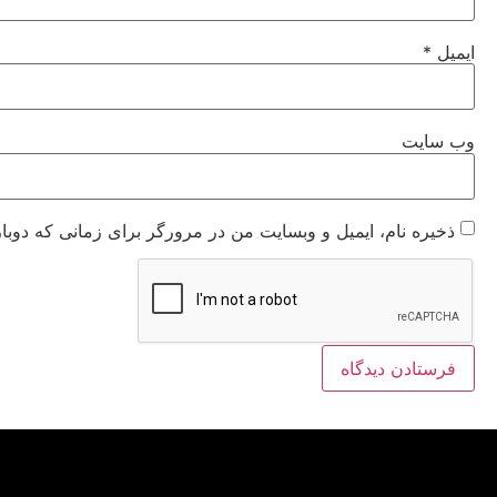
ایمیل
*
وب‌ سایت
ذخیره نام، ایمیل و وبسایت من در مرورگر برای زمانی که دوبا