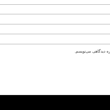
ره دیدگاهی می‌نویسم.