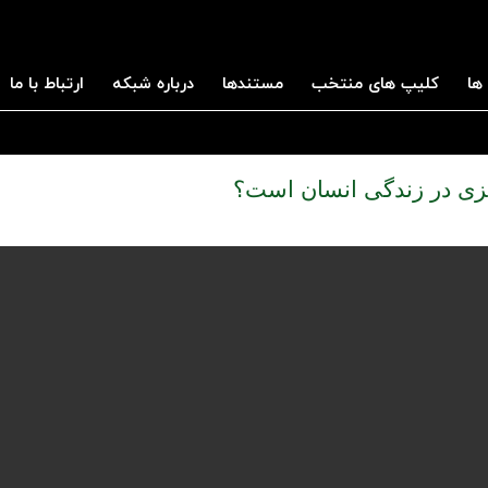
ها
کلیپ های منتخب
مستندها
درباره شبکه
ارتباط با ما
زی در زندگی انسان است؟