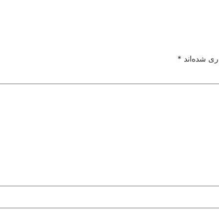
ری شده‌اند
*