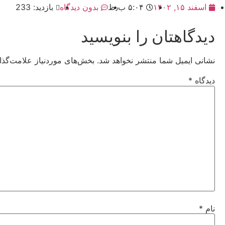
اسفند ۱۵, ۱۴۰۲
۵:۰۴ ب٫ظ
بدون دیدگاه
بازدید: 233
دیدگاهتان را بنویسید
نشانی ایمیل شما منتشر نخواهد شد.
بخش‌های موردنیاز علامت‌گذا
دیدگاه
*
نام
*