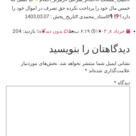
خمس مال خود را پرداخت نکرده حق تصرف در اموال خود را
دارد؟
🎙#استاد_محمدی #تاریخ_پخش : 1403.03.07
خرداد ۸, ۱۴۰۳
۶:۱۹ ب٫ظ
بدون دیدگاه
بازدید: 204
دیدگاهتان را بنویسید
نشانی ایمیل شما منتشر نخواهد شد.
بخش‌های موردنیاز
علامت‌گذاری شده‌اند
*
دیدگاه
*