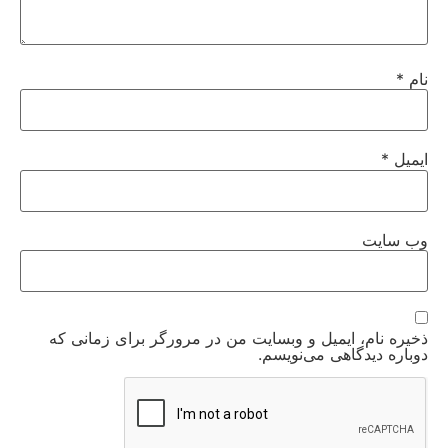
نام
*
ایمیل
*
وب‌ سایت
ذخیره نام، ایمیل و وبسایت من در مرورگر برای زمانی که
دوباره دیدگاهی می‌نویسم.