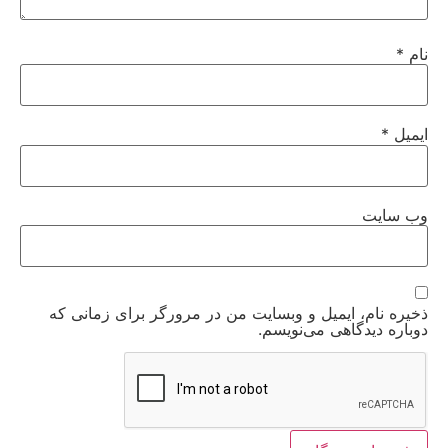
نام
*
ایمیل
*
وب‌ سایت
ذخیره نام، ایمیل و وبسایت من در مرورگر برای زمانی که
دوباره دیدگاهی می‌نویسم.