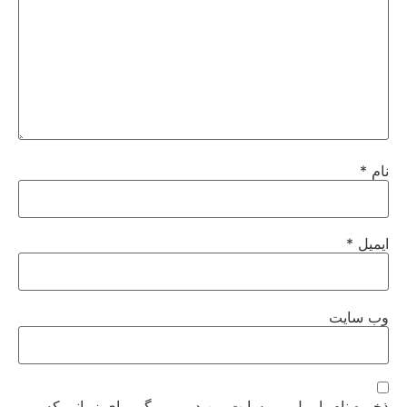
نام
*
ایمیل
*
وب‌ سایت
ذخیره نام، ایمیل و وبسایت من در مرورگر برای زمانی که