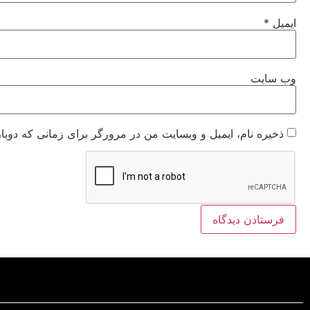
ایمیل
*
وب‌ سایت
ذخیره نام، ایمیل و وبسایت من در مرورگر برای زمانی که دوبا