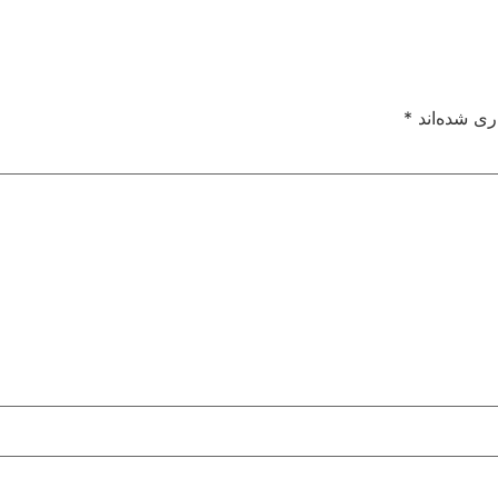
ری شده‌اند
*