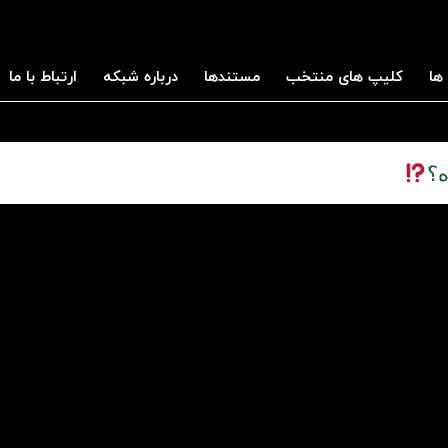
ها
کلیپ های منتخب
مستندها
درباره شبکه
ارتباط با ما
ه؟