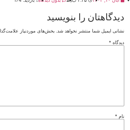
دیدگاهتان را بنویسید
نشانی ایمیل شما منتشر نخواهد شد.
بخش‌های موردنیاز علامت‌گذا
دیدگاه
*
نام
*