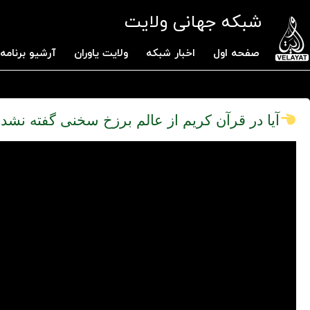
شبکه جهانی ولایت
صفحه اول
اخبار شبکه
ولایت یاوران
آرشیو برنامه 
آیا در قرآن کریم از عالم برزخ سخنی گفته نشد