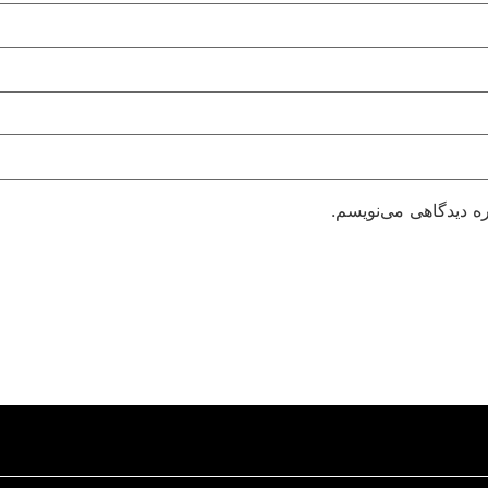
ره دیدگاهی می‌نویسم.