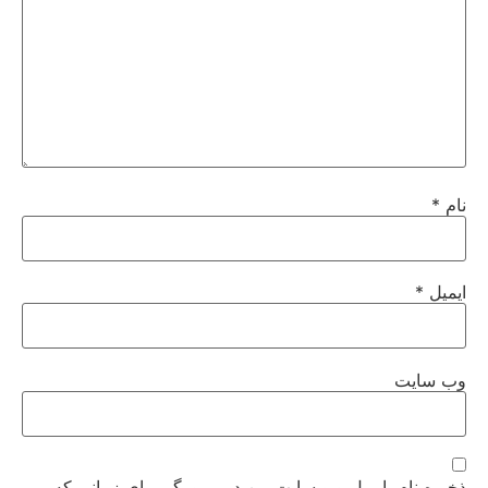
نام
*
ایمیل
*
وب‌ سایت
ذخیره نام، ایمیل و وبسایت من در مرورگر برای زمانی که