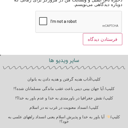
دوباره دیدگاهی می‌نویسم.
سایر ویدیو ها
کلیپ/آداب هدیه گرفتن و هدیه دادن به بانوان
کلیپ/ آیا جهان بینی دینی باعث عقب ماندگی مسلمانان شده؟!
کلیپ/ نقش جغرافیا در باورمندی به خدا و عدم باور به خدا؟!
کلیپ/ انسداد معنویت در غرب نه در اسلام
کلیپ/
آیا باور به خدا و پذیرش اسلام یعنی انسداد راههای علمی به
خود؟!