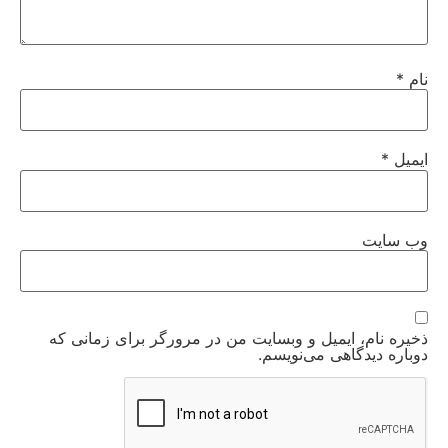
نام
*
ایمیل
*
وب‌ سایت
ذخیره نام، ایمیل و وبسایت من در مرورگر برای زمانی که
دوباره دیدگاهی می‌نویسم.