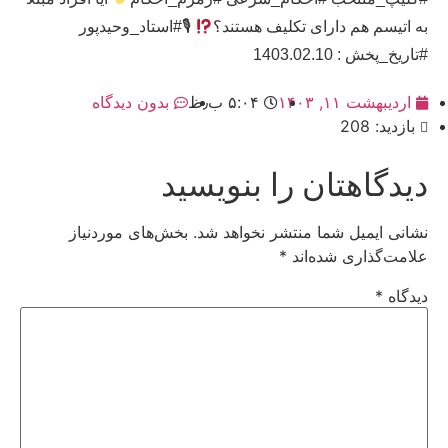
به اتیسم هم دارای تکلیف هستند؟
🎙#استاد_وحیدپور
#تاریخ_پخش : 1403.02.10
اردیبهشت ۱۱, ۱۴۰۳
۵:۰۴ ب٫ظ
بدون دیدگاه
بازدید: 208
دیدگاهتان را بنویسید
نشانی ایمیل شما منتشر نخواهد شد.
بخش‌های موردنیاز
علامت‌گذاری شده‌اند
*
دیدگاه
*