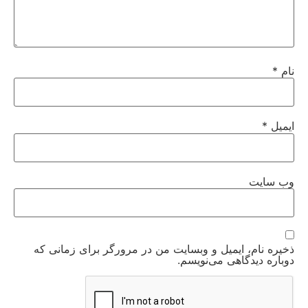
نام
*
ایمیل
*
وب‌ سایت
ذخیره نام، ایمیل و وبسایت من در مرورگر برای زمانی که
دوباره دیدگاهی می‌نویسم.