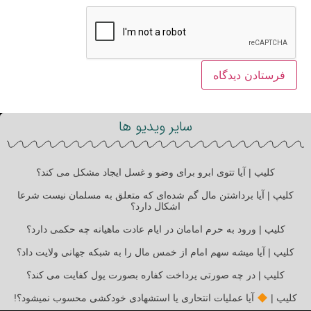
سایر ویدیو ها
کلیپ | آیا تتوی ابرو برای وضو و غسل ایجاد مشکل می کند؟
کلیپ | آیا برداشتن مال گم شده‌ای که متعلق به مسلمان نیست شرعا
اشکال دارد؟
کلیپ | ورود به حرم امامان در ایام عادت ماهیانه چه حکمی دارد؟
کلیپ | آیا میشه سهم امام از خمس مال را به شبکه جهانی ولایت داد؟
کلیپ | در چه صورتی پرداخت کفاره بصورت پول کفایت می کند؟
کلیپ |
آیا عملیات انتحاری یا استشهادی خودکشی محسوب نمیشود؟!