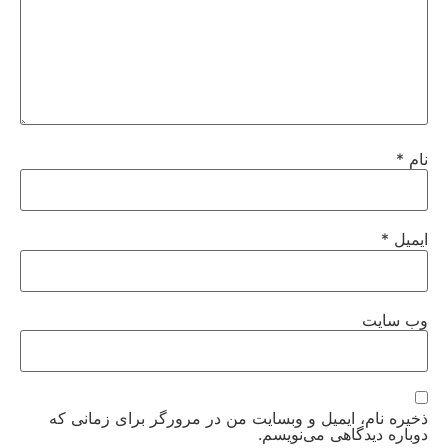
نام
*
ایمیل
*
وب‌ سایت
ذخیره نام، ایمیل و وبسایت من در مرورگر برای زمانی که
دوباره دیدگاهی می‌نویسم.