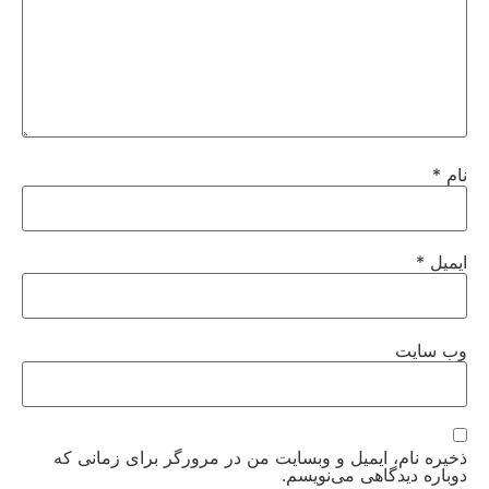
نام
*
ایمیل
*
وب‌ سایت
ذخیره نام، ایمیل و وبسایت من در مرورگر برای زمانی که
دوباره دیدگاهی می‌نویسم.