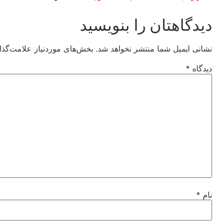
دیدگاهتان را بنویسید
نشانی ایمیل شما منتشر نخواهد شد.
بخش‌های موردنیاز علامت‌گذا
دیدگاه
*
نام
*