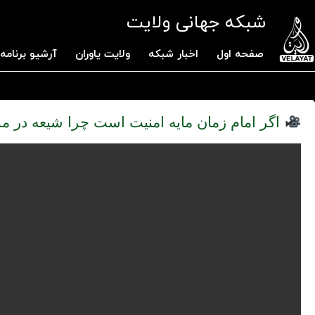
شبکه جهانی ولایت
صفحه اول
اخبار شبکه
ولایت یاوران
آرشیو برنامه 
اگر امام زمان مایه امنیت است چرا شیعه در