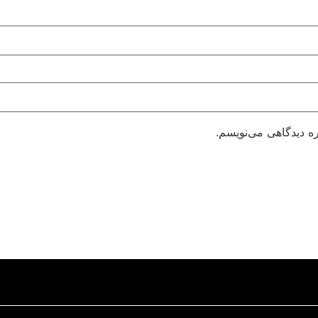
ره دیدگاهی می‌نویسم.