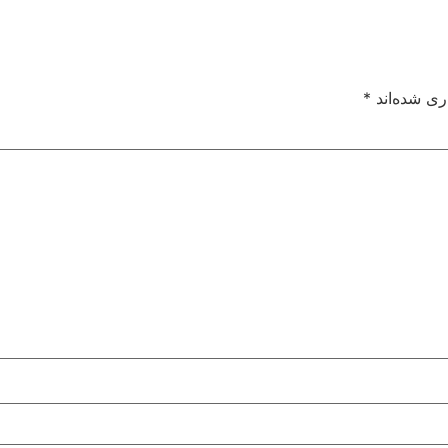
ری شده‌اند
*