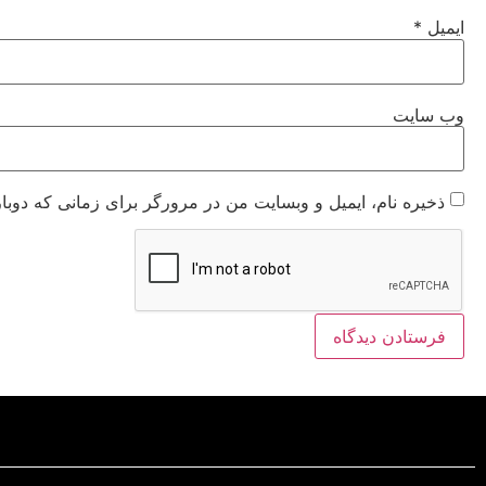
ایمیل
*
وب‌ سایت
ذخیره نام، ایمیل و وبسایت من در مرورگر برای زمانی که دوبا