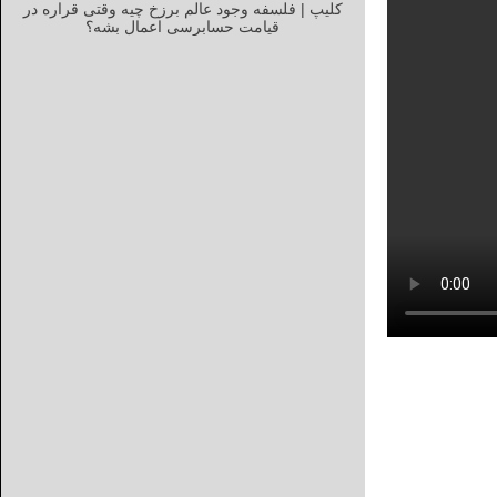
کلیپ | فلسفه وجود عالم برزخ چیه وقتی قراره در
قیامت حسابرسی اعمال بشه؟