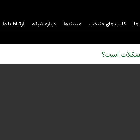
ها
کلیپ های منتخب
مستندها
درباره شبکه
ارتباط با ما
 مشکلات است؟