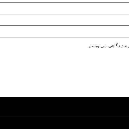
ره دیدگاهی می‌نویسم.