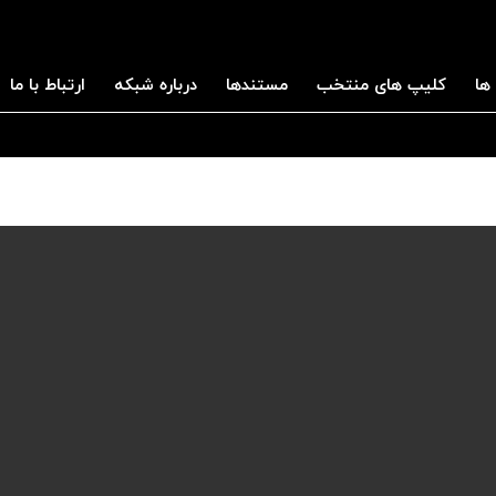
ها
کلیپ های منتخب
مستندها
درباره شبکه
ارتباط با ما