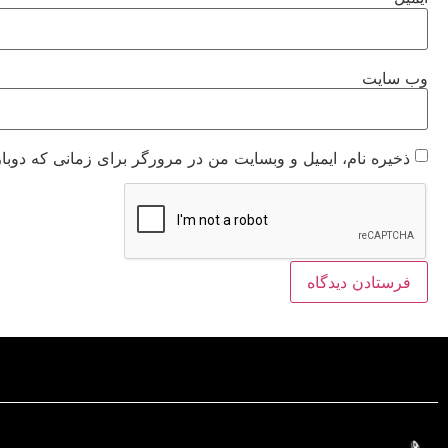
وب‌ سایت
ذخیره نام، ایمیل و وبسایت من در مرورگر برای زمانی که دوبا