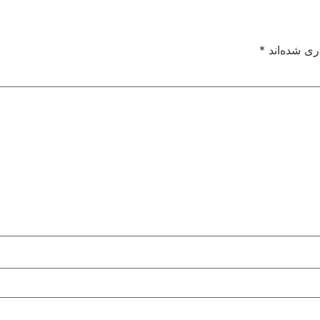
ری شده‌اند
*