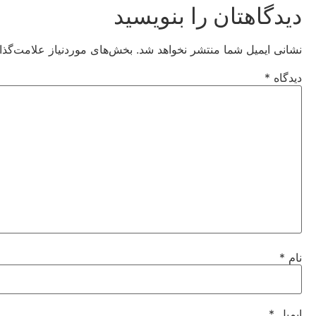
دیدگاهتان را بنویسید
نشانی ایمیل شما منتشر نخواهد شد.
بخش‌های موردنیاز علامت‌گذا
دیدگاه
*
نام
*
ایمیل
*