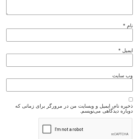
نام
*
ایمیل
*
وب‌ سایت
ذخیره نام، ایمیل و وبسایت من در مرورگر برای زمانی که
دوباره دیدگاهی می‌نویسم.