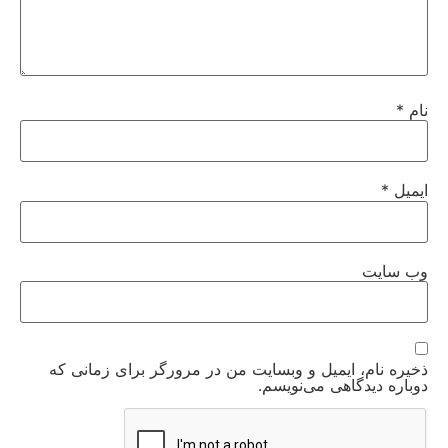
نام
*
ایمیل
*
وب‌ سایت
ذخیره نام، ایمیل و وبسایت من در مرورگر برای زمانی که
دوباره دیدگاهی می‌نویسم.